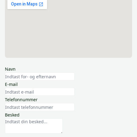
Navn
E-mail
Telefonnummer
Besked