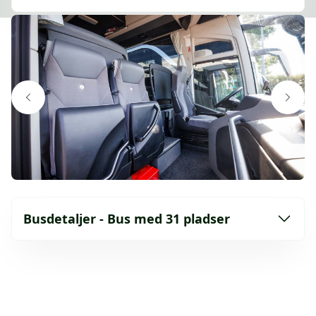
Busdetaljer - Bus med 31 pladser