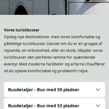
Vores turistbusser
Opdag nye destinationer med vores komfortable og
pålidelige turistbusser. Uanset om du er en gruppe af
rejsende, en virksomhed, eller en skole, tilbyder vores
turistbusser den perfekte ramme for spændende
eventyr. Med moderne faciliteter og erfarne chauffører
vil du opleve komfortabel og problemfri rejse.
Busdetaljer - Bus med 59 pladser
Busdetaljer - Bus med 53 pladser