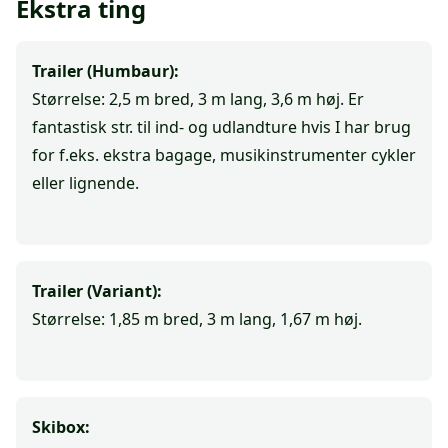
Ekstra ting
Trailer (Humbaur):
Størrelse: 2,5 m bred, 3 m lang, 3,6 m høj. Er
fantastisk str. til ind- og udlandture hvis I har brug
for f.eks. ekstra bagage, musikinstrumenter cykler
eller lignende.
Trailer (Variant):
Størrelse: 1,85 m bred, 3 m lang, 1,67 m høj.
Skibox: