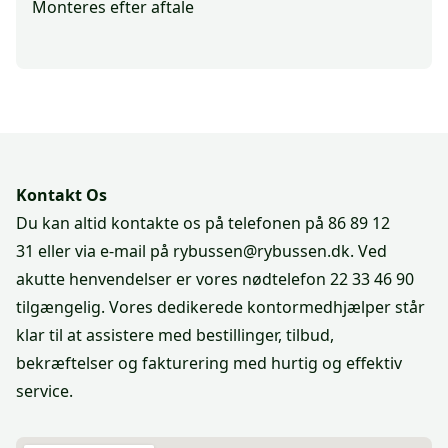
Monteres efter aftale
Kontakt Os
Du kan altid kontakte os på telefonen på
86 89 12
31
eller via e-mail på
rybussen@rybussen.dk
. Ved
akutte henvendelser er vores nødtelefon
22 33 46 90
tilgængelig. Vores dedikerede kontormedhjælper står
klar til at assistere med bestillinger, tilbud,
bekræftelser og fakturering med hurtig og effektiv
service.