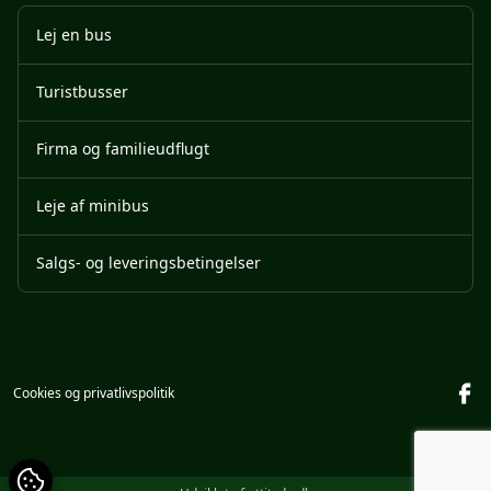
Lej en bus
Turistbusser
Firma og familieudflugt
Leje af minibus
Salgs- og leveringsbetingelser
Cookies og privatlivspolitik